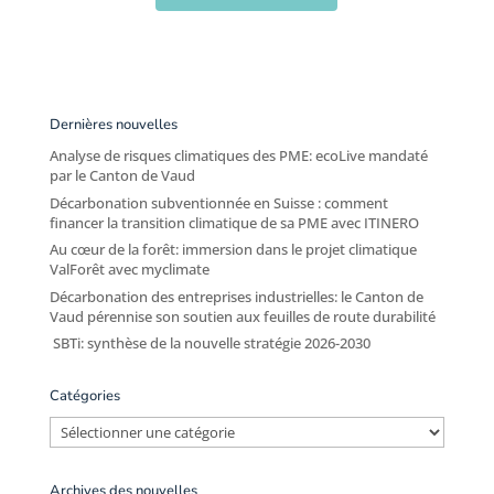
Dernières nouvelles
Analyse de risques climatiques des PME: ecoLive mandaté
par le Canton de Vaud
Décarbonation subventionnée en Suisse : comment
financer la transition climatique de sa PME avec ITINERO
Au cœur de la forêt: immersion dans le projet climatique
ValForêt avec myclimate
Décarbonation des entreprises industrielles: le Canton de
Vaud pérennise son soutien aux feuilles de route durabilité
SBTi: synthèse de la nouvelle stratégie 2026-2030
Catégories
Catégories
Archives des nouvelles