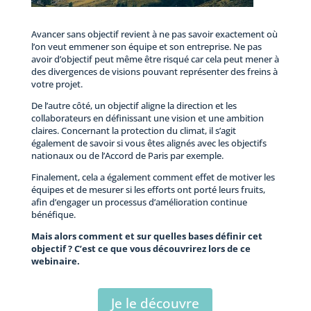
Avancer sans objectif revient à ne pas savoir exactement où
l’on veut emmener son équipe et son entreprise. Ne pas
avoir d’objectif peut même être risqué car cela peut mener à
des divergences de visions pouvant représenter des freins à
votre projet.
De l’autre côté, un objectif aligne la direction et les
collaborateurs en définissant une vision et une ambition
claires. Concernant la protection du climat, il s’agit
également de savoir si vous êtes alignés avec les objectifs
nationaux ou de l’Accord de Paris par exemple.
Finalement, cela a également comment effet de motiver les
équipes et de mesurer si les efforts ont porté leurs fruits,
afin d’engager un processus d’amélioration continue
bénéfique.
Mais alors comment et sur quelles bases définir cet
objectif ? C’est ce que vous découvrirez lors de ce
webinaire.
Je le découvre