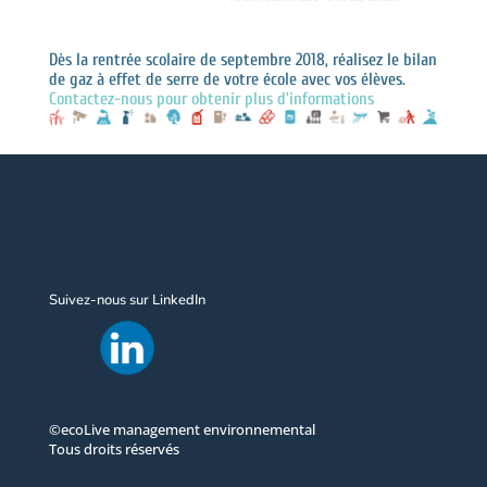
Dès la rentrée scolaire de septembre 2018, réalisez le bilan
de gaz à effet de serre de votre école avec vos élèves.
Contactez-nous pour obtenir plus d’informations
Suivez-nous sur LinkedIn
©ecoLive management environnemental
Tous droits réservés