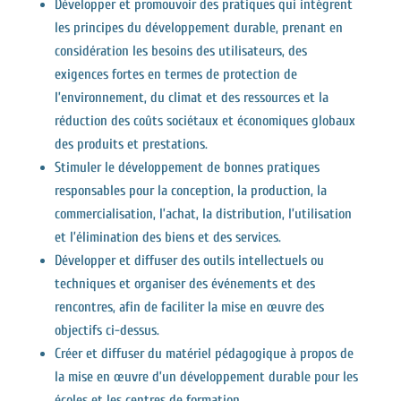
Développer et promouvoir des pratiques qui intègrent
les principes du développement durable, prenant en
considération les besoins des utilisateurs, des
exigences fortes en termes de protection de
l’environnement, du climat et des ressources et la
réduction des coûts sociétaux et économiques globaux
des produits et prestations.
Stimuler le développement de bonnes pratiques
responsables pour la conception, la production, la
commercialisation, l’achat, la distribution, l’utilisation
et l’élimination des biens et des services.
Développer et diffuser des outils intellectuels ou
techniques et organiser des événements et des
rencontres, afin de faciliter la mise en œuvre des
objectifs ci-dessus.
Créer et diffuser du matériel pédagogique à propos de
la mise en œuvre d’un développement durable pour les
écoles et les centres de formation.