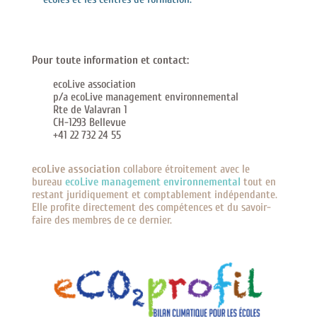
Pour toute information et contact:
ecoLive association
p/a ecoLive management environnemental
Rte de Valavran 1
CH-1293 Bellevue
+41 22 732 24 55
ecoLive association
collabore étroitement avec le
bureau
ecoLive management environnemental
tout en
restant juridiquement et comptablement indépendante.
Elle profite directement des compétences et du savoir-
faire des membres de ce dernier.