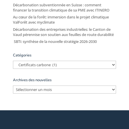
Décarbonation subventionnée en Suisse : comment
financer la transition climatique de sa PME avec ITINERO
Au cœur de la forêt: immersion dans le projet climatique
ValForêt avec myclimate
Décarbonation des entreprises industrielles: le Canton de
Vaud pérennise son soutien aux feuilles de route durabilité
SBTi: synthèse de la nouvelle stratégie 2026-2030
Catégories
Catégories
Archives des nouvelles
Archives
des
nouvelles