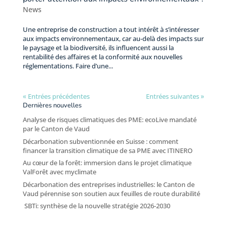
News
Une entreprise de construction a tout intérêt à s’intéresser
aux impacts environnementaux, car au-delà des impacts sur
le paysage et la biodiversité, ils influencent aussi la
rentabilité des affaires et la conformité aux nouvelles
réglementations. Faire d’une...
« Entrées précédentes
Entrées suivantes »
Dernières nouvelles
Analyse de risques climatiques des PME: ecoLive mandaté
par le Canton de Vaud
Décarbonation subventionnée en Suisse : comment
financer la transition climatique de sa PME avec ITINERO
Au cœur de la forêt: immersion dans le projet climatique
ValForêt avec myclimate
Décarbonation des entreprises industrielles: le Canton de
Vaud pérennise son soutien aux feuilles de route durabilité
SBTi: synthèse de la nouvelle stratégie 2026-2030