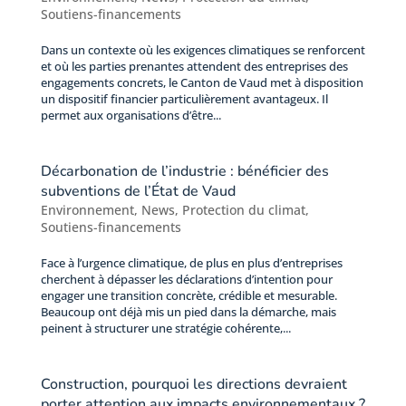
Soutiens-financements
Dans un contexte où les exigences climatiques se renforcent
et où les parties prenantes attendent des entreprises des
engagements concrets, le Canton de Vaud met à disposition
un dispositif financier particulièrement avantageux. Il
permet aux organisations d’être...
Décarbonation de l’industrie : bénéficier des
subventions de l’État de Vaud
Environnement
,
News
,
Protection du climat
,
Soutiens-financements
Face à l’urgence climatique, de plus en plus d’entreprises
cherchent à dépasser les déclarations d’intention pour
engager une transition concrète, crédible et mesurable.
Beaucoup ont déjà mis un pied dans la démarche, mais
peinent à structurer une stratégie cohérente,...
Construction, pourquoi les directions devraient
porter attention aux impacts environnementaux ?