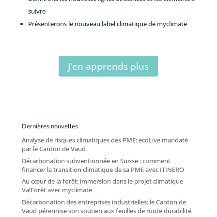
suivre
Présenterons le nouveau label climatique de myclimate
J'en apprends plus
Dernières nouvelles
Analyse de risques climatiques des PME: ecoLive mandaté
par le Canton de Vaud
Décarbonation subventionnée en Suisse : comment
financer la transition climatique de sa PME avec ITINERO
Au cœur de la forêt: immersion dans le projet climatique
ValForêt avec myclimate
Décarbonation des entreprises industrielles: le Canton de
Vaud pérennise son soutien aux feuilles de route durabilité