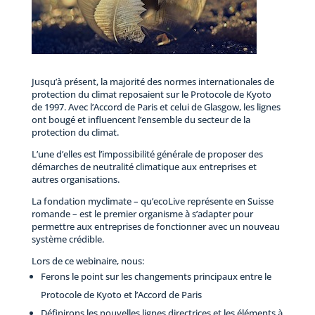
Jusqu’à présent, la majorité des normes internationales de
protection du climat reposaient sur le Protocole de Kyoto
de 1997. Avec l’Accord de Paris et celui de Glasgow, les lignes
ont bougé et influencent l’ensemble du secteur de la
protection du climat.
L’une d’elles est l’impossibilité générale de proposer des
démarches de neutralité climatique aux entreprises et
autres organisations.
La fondation myclimate – qu’ecoLive représente en Suisse
romande – est le premier organisme à s’adapter pour
permettre aux entreprises de fonctionner avec un nouveau
système crédible.
Lors de ce webinaire, nous:
Ferons le point sur les changements principaux entre le
Protocole de Kyoto et l’Accord de Paris
Définirons les nouvelles lignes directrices et les éléments à