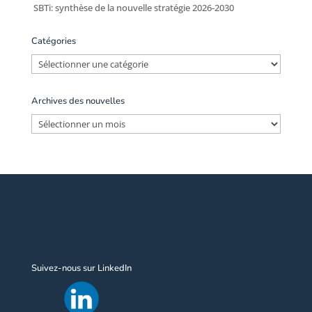
SBTi: synthèse de la nouvelle stratégie 2026-2030
Catégories
Catégories
Archives des nouvelles
Archives
des
nouvelles
Suivez-nous sur LinkedIn