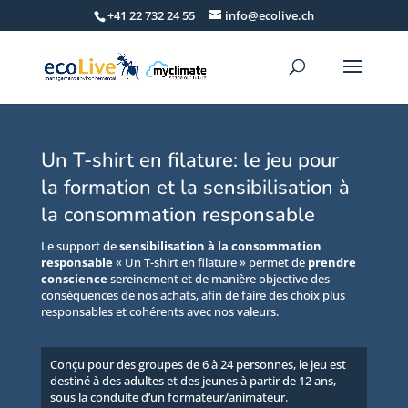
+41 22 732 24 55
info@ecolive.ch
Un T-shirt en filature: le jeu pour
la formation et la sensibilisation à
la consommation responsable
Le support de
sensibilisation à la consommation
responsable
« Un T-shirt en filature » permet de
prendre
conscience
sereinement et de manière objective des
conséquences de nos achats, afin de faire des choix plus
responsables et cohérents avec nos valeurs.
Conçu pour des groupes de 6 à 24 personnes, le jeu est
destiné à des adultes et des jeunes à partir de 12 ans,
sous la conduite d’un formateur/animateur.