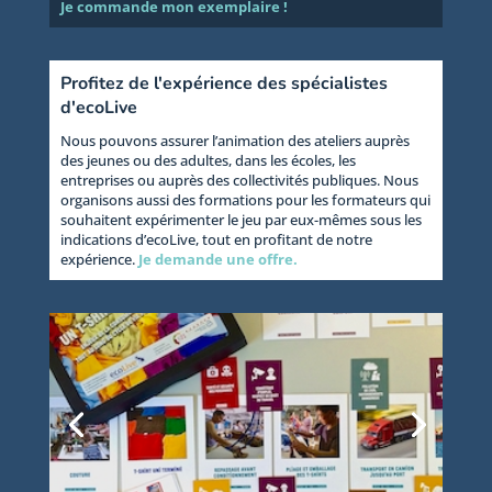
Je commande mon exemplaire !
Profitez de l'expérience des spécialistes
d'ecoLive
Nous pouvons assurer l’animation des ateliers auprès
des jeunes ou des adultes, dans les écoles, les
entreprises ou auprès des collectivités publiques. Nous
organisons aussi des formations pour les formateurs qui
souhaitent expérimenter le jeu par eux-mêmes sous les
indications d’ecoLive, tout en profitant de notre
expérience.
Je demande une offre.