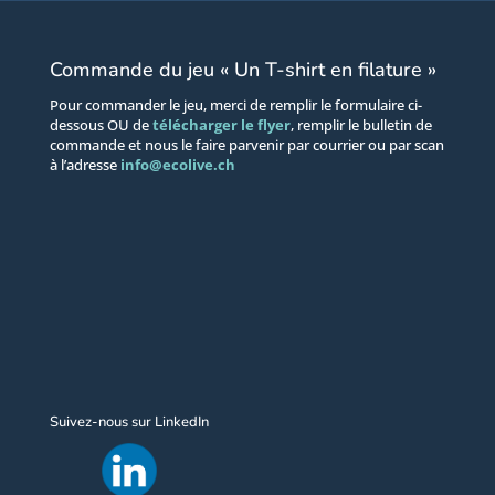
Commande du jeu « Un T-shirt en filature »
Pour commander le jeu, merci de remplir le formulaire ci-
dessous OU de
télécharger le flyer
, remplir le bulletin de
commande et nous le faire parvenir par courrier ou par scan
à l’adresse
info@ecolive.ch
Suivez-nous sur LinkedIn