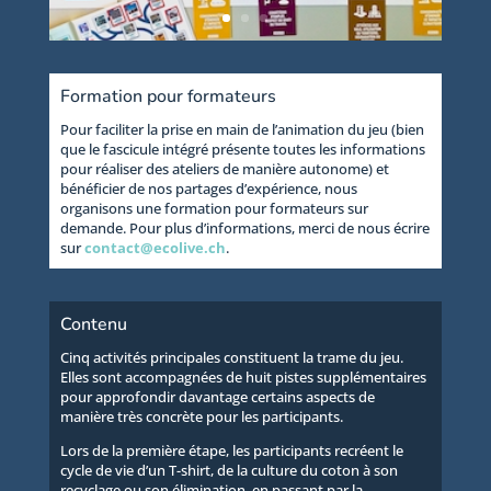
Formation pour formateurs
Pour faciliter la prise en main de l’animation du jeu (bien
que le fascicule intégré présente toutes les informations
pour réaliser des ateliers de manière autonome) et
bénéficier de nos partages d’expérience, nous
organisons une formation pour formateurs sur
demande. Pour plus d’informations, merci de nous écrire
sur
contact@ecolive.ch
.
Contenu
Cinq activités principales constituent la trame du jeu.
Elles sont accompagnées de huit pistes supplémentaires
pour approfondir davantage certains aspects de
manière très concrète pour les participants.
Lors de la première étape, les participants recréent le
cycle de vie d’un T-shirt, de la culture du coton à son
recyclage ou son élimination, en passant par la