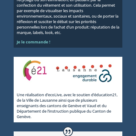
confection du vêtement et son utilisation. Cela permet
par exemple de visualiser les impacts
environnementaux, sociaux et sanitaires, ou de porter la
réflexion et susciter le débat sur les priorités
personnelles lors de l’achat d’un produit: réputation de la
marque, labels, look, etc.
Je le commande !
Une réalisation d’ecoLive, avec le soutien d’éducation21,
de la Ville de Lausanne ainsi que de plusieurs
enseignants des cantons de Genève et Vaud et du
Département de l’instruction publique du Canton de
Genève.