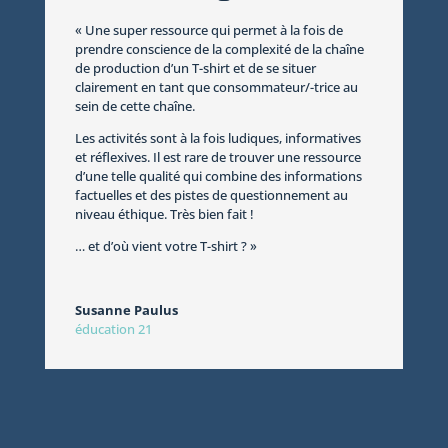
« Une super ressource qui permet à la fois de
prendre conscience de la complexité de la chaîne
de production d’un T-shirt et de se situer
clairement en tant que consommateur/-trice au
sein de cette chaîne.
Les activités sont à la fois ludiques, informatives
et réflexives. Il est rare de trouver une ressource
d’une telle qualité qui combine des informations
factuelles et des pistes de questionnement au
niveau éthique. Très bien fait !
… et d’où vient votre T-shirt ? »
Susanne Paulus
éducation 21