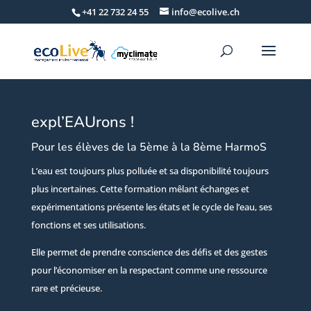
+41 22 732 24 55
info@ecolive.ch
expl’EAUrons !
Pour les élèves de la 5ème à la 8ème HarmoS
L’eau est toujours plus polluée et sa disponibilité toujours
plus incertaines. Cette formation mêlant échanges et
expérimentations présente les états et le cycle de l’eau, ses
fonctions et ses utilisations.
Elle permet de prendre conscience des défis et des gestes
pour l’économiser en la respectant comme une ressource
rare et précieuse.