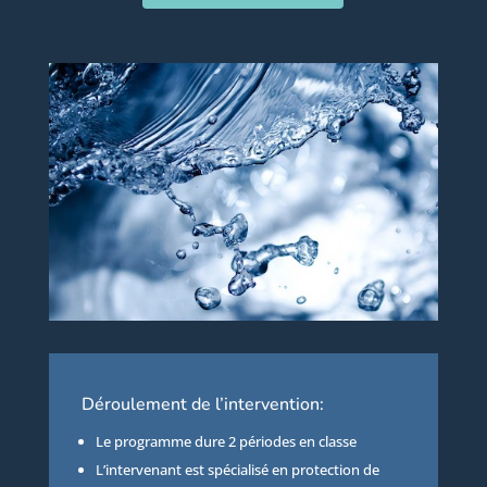
Déroulement de l’intervention:
Le programme dure 2 périodes en classe
L’intervenant est spécialisé en protection de