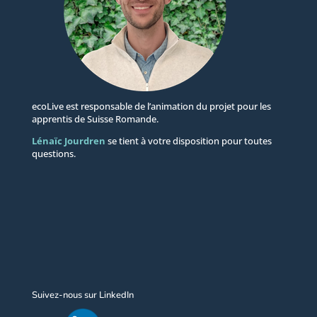
ecoLive est responsable de l’animation du projet pour les
apprentis de Suisse Romande.
Lénaïc Jourdren
se tient à votre disposition pour toutes
questions.
Suivez-nous sur LinkedIn