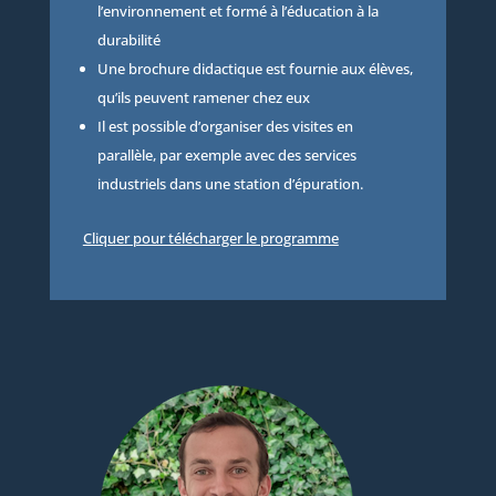
l’environnement et formé à l’éducation à la
durabilité
Une brochure didactique est fournie aux élèves,
qu’ils peuvent ramener chez eux
Il est possible d’organiser des visites en
parallèle, par exemple avec des services
industriels dans une station d’épuration.
Cliquer pour télécharger le programme