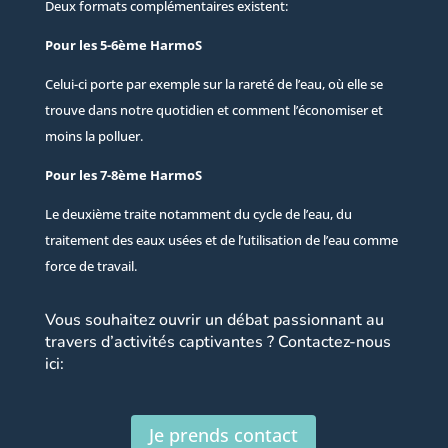
Deux formats complémentaires existent:
Pour les 5-6ème HarmoS
Celui-ci porte par exemple sur la rareté de l’eau, où elle se
trouve dans notre quotidien et comment l’économiser et
moins la polluer.
Pour les 7-8ème HarmoS
Le deuxième traite notamment du cycle de l’eau, du
traitement des eaux usées et de l’utilisation de l’eau comme
force de travail.
Vous souhaitez ouvrir un débat passionnant au
travers d’activités captivantes ? Contactez-nous
ici:
Je prends contact