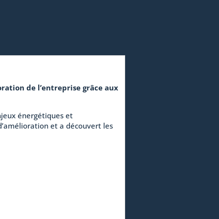
ation de l’entreprise grâce aux
enjeux énergétiques et
d’amélioration et a découvert les