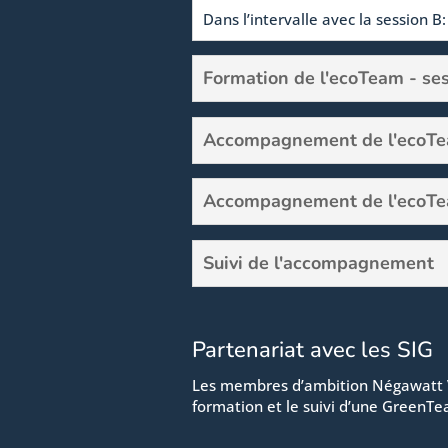
Dans l’intervalle avec la session B:
Formation de l'ecoTeam - se
Accompagnement de l'ecoTea
Accompagnement de l'ecoTe
Suivi de l'accompagnement
Partenariat avec les SIG
Les membres d’ambition Négawatt Vis
formation et le suivi d’une GreenT