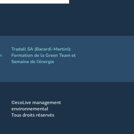
Tradall SA (Bacardi-Martini):
n
Formation de la Green Team et
Semaine de l’énergie
©ecoLive management
environnemental
Tous droits réservés