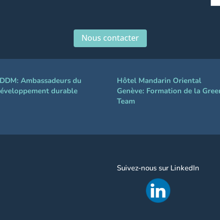
Nous contacter
DDM: Ambassadeurs du
Hôtel Mandarin Oriental
éveloppement durable
Genève: Formation de la Gree
Team
Suivez-nous sur LinkedIn