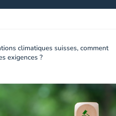
tions climatiques suisses, comment
es exigences ?