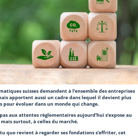
imatiques suisses demandent à l’ensemble des entreprises
mais apportent aussi un cadre dans lequel il devient plus
tés pour évoluer dans un monde qui change.
 pas aux attentes réglementaires aujourd’hui s’expose au
 mais surtout, à celles du marché.
tu quo revient à regarder ses fondations s’effriter, cet