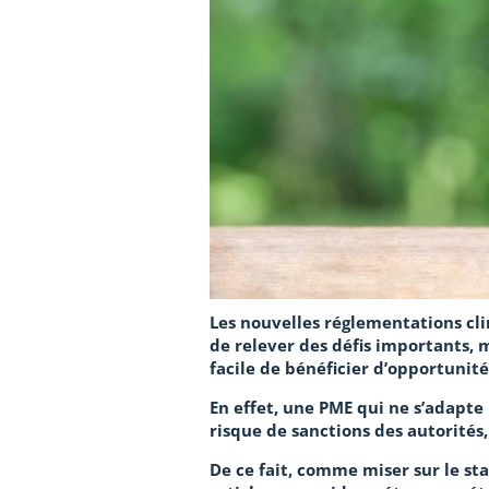
Les nouvelles réglementations cl
de relever des défis importants, 
facile de bénéficier d’opportuni
En effet, une PME qui ne s’adapte
risque de sanctions des autorités,
De ce fait, comme miser sur le sta