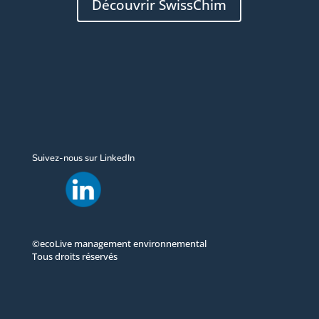
Découvrir SwissChim
Suivez-nous sur LinkedIn
©ecoLive management environnemental
Tous droits réservés