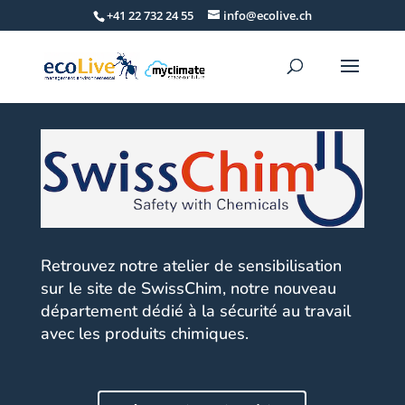
+41 22 732 24 55
info@ecolive.ch
Retrouvez notre atelier de sensibilisation
sur le site de SwissChim, notre nouveau
département dédié à la sécurité au travail
avec les produits chimiques.