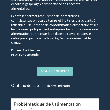
encore le gaspillage et l’importance des déchets
alimentaires.
Cet atelier permet l’acquisition de nombreuses
connaissances en peu de temps et invite les participants à
réfléchir sur leur mode de consommation alimentaire et sur
les mesures qu’ils peuvent entreprendre pour favoriser une
alimentation durable sur leur place de travail et dans le
cadre privé qui préserve la santé, l’environnement et le
climat.
Durée
: 1 à 2 heures
Prix:
sur demande
Nous contacter
Contenu de l’atelier
(à titre indicatif)
Problématique de l’alimentation