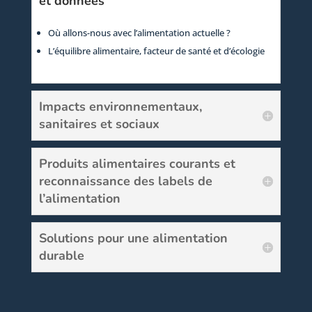
et données
Où allons-nous avec l’alimentation actuelle ?
L’équilibre alimentaire, facteur de santé et d’écologie
Impacts environnementaux,
sanitaires et sociaux
Produits alimentaires courants et
reconnaissance des labels de
l’alimentation
Solutions pour une alimentation
durable