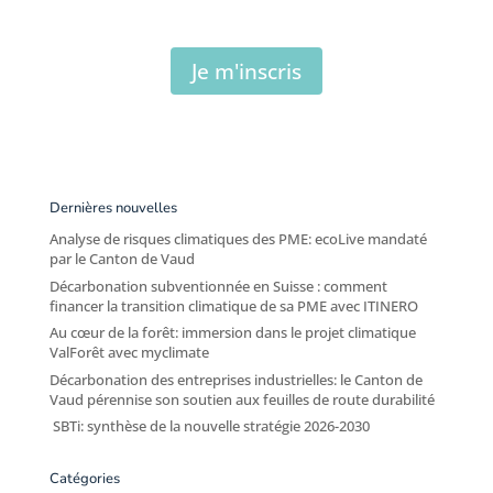
Je m'inscris
Dernières nouvelles
Analyse de risques climatiques des PME: ecoLive mandaté
par le Canton de Vaud
Décarbonation subventionnée en Suisse : comment
financer la transition climatique de sa PME avec ITINERO
Au cœur de la forêt: immersion dans le projet climatique
ValForêt avec myclimate
Décarbonation des entreprises industrielles: le Canton de
Vaud pérennise son soutien aux feuilles de route durabilité
SBTi: synthèse de la nouvelle stratégie 2026-2030
Catégories