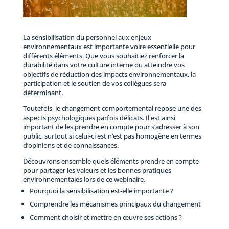
La sensibilisation du personnel aux enjeux
environnementaux est importante voire essentielle pour
différents éléments. Que vous souhaitiez renforcer la
durabilité dans votre culture interne ou atteindre vos
objectifs de réduction des impacts environnementaux, la
participation et le soutien de vos collègues sera
déterminant.
Toutefois, le changement comportemental repose une des
aspects psychologiques parfois délicats. Il est ainsi
important de les prendre en compte pour s’adresser à son
public, surtout si celui-ci est n’est pas homogène en termes
d’opinions et de connaissances.
Découvrons ensemble quels éléments prendre en compte
pour partager les valeurs et les bonnes pratiques
environnementales lors de ce webinaire.
Pourquoi la sensibilisation est-elle importante ?
Comprendre les mécanismes principaux du changement
Comment choisir et mettre en œuvre ses actions ?